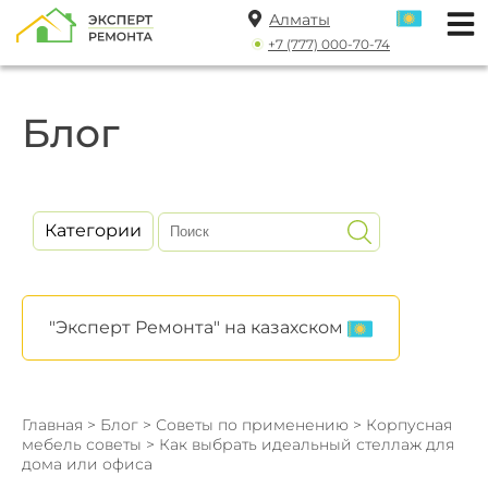
Алматы
+7 (777) 000-70-74
Блог
Категории
"Эксперт Ремонта" на казахском
Главная
>
Блог
>
Советы по применению
>
Корпусная
мебель советы
> Как выбрать идеальный стеллаж для
дома или офиса