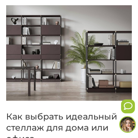
Как выбрать идеальный
стеллаж для дома или