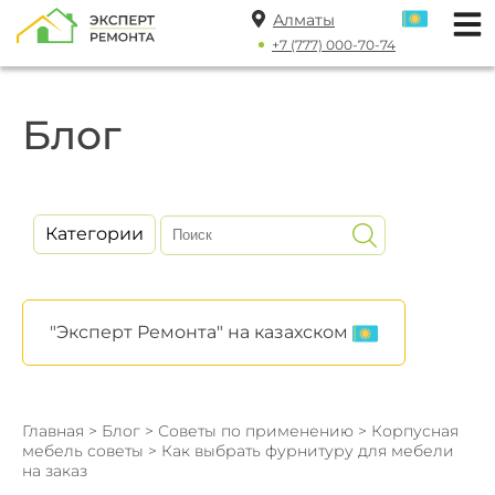
Алматы
+7 (777) 000-70-74
Блог
Категории
"Эксперт Ремонта" на казахском
Главная
>
Блог
>
Советы по применению
>
Корпусная
мебель советы
> Как выбрать фурнитуру для мебели
на заказ