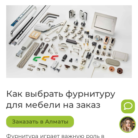
Как выбрать фурнитуру
для мебели на заказ
Заказать в Алматы
Фурнитура играет важную роль в