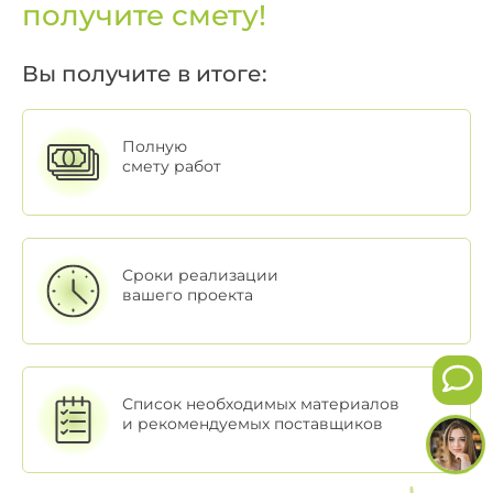
получите смету!
Вы получите в итоге:
Полную
смету работ
Сроки реализации
вашего проекта
Список необходимых материалов
и рекомендуемых поставщиков