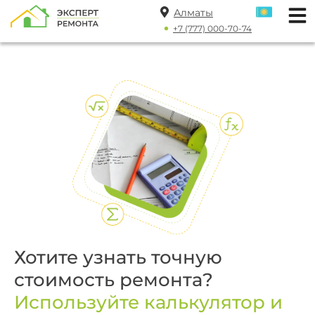
Алматы
+7 (777) 000-70-74
Хотите узнать точную
стоимость ремонта?
Используйте калькулятор и