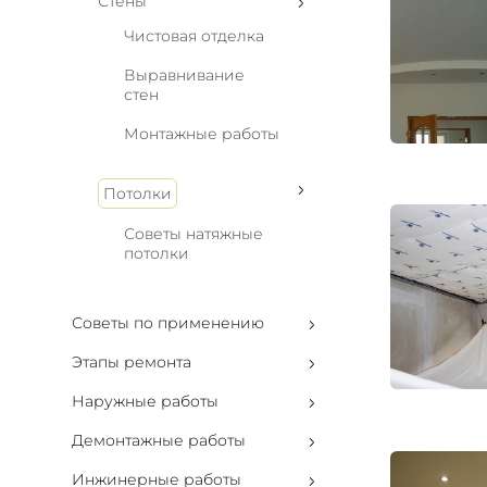
Стены
Чистовая отделка
Выравнивание
стен
Монтажные работы
Потолки
Советы натяжные
потолки
Советы по применению
Этапы ремонта
Наружные работы
Демонтажные работы
Инжинерные работы