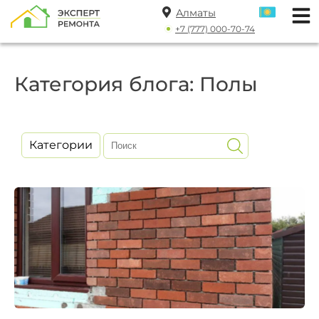
Алматы
+7 (777) 000-70-74
Категория блога: Полы
Категории