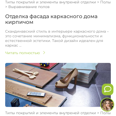
Типы покрытий и элементы внутреней отделки
>
Полы
>
Выравнивание полов
Отделка фасада каркасного дома
кирпичом
Скандинавский стиль в интерьере каркасного дома –
это сочетание минимализма, функциональности и
естественной эстетики. Такой дизайн идеален для
каркас ...
Читать полностью
Типы покрытий и элементы внутреней отделки
>
Полы