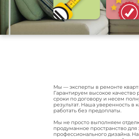
Мы — эксперты в ремонте кварт
Гарантируем высокое качество 
сроки по договору и несем полн
результат. Наша уверенность в 
работать без предоплаты.
Мы не просто выполняем отделку
продуманное пространство для 
профессионального дизайна. Н