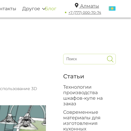
Алматы
нтакты
Другое
Блог
+7 (777) 000-70-74
Статьи
Технологии
Использование 3D
производства
шкафов-купе на
заказ
Современные
материалы для
изготовления
кухонных