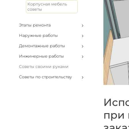
Корпусная мебель
советы
Этапы ремонта
Наружные работы
Демонтажные работы
Инжинерные работы
Советы своими руками
Советы по строительству
Исп
при 
зака