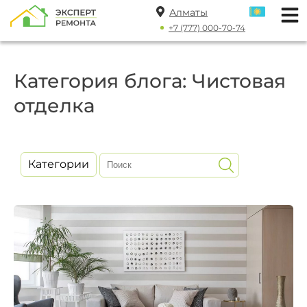
Алматы
+7 (777) 000-70-74
Категория блога: Чистовая
отделка
Категории