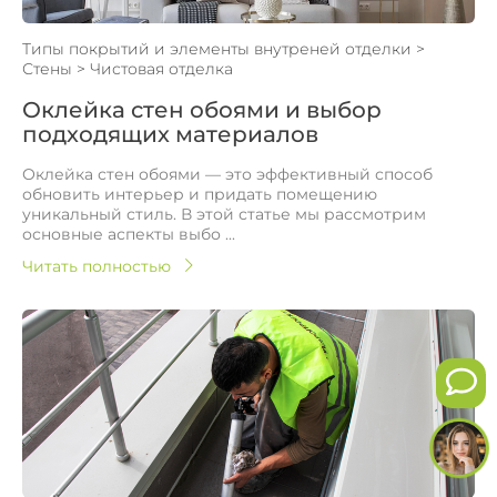
Типы покрытий и элементы внутреней отделки
>
Стены
>
Чистовая отделка
Оклейка стен обоями и выбор
подходящих материалов
Оклейка стен обоями — это эффективный способ
обновить интерьер и придать помещению
уникальный стиль. В этой статье мы рассмотрим
основные аспекты выбо ...
Читать полностью