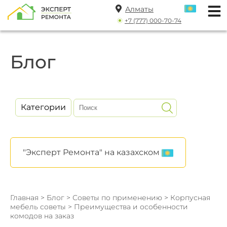
Алматы
+7 (777) 000-70-74
Блог
Категории
"Эксперт Ремонта" на казахском
Главная
>
Блог
>
Советы по применению
>
Корпусная
мебель советы
> Преимущества и особенности
комодов на заказ