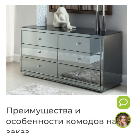
Преимущества и
особенности комодов на
заказ