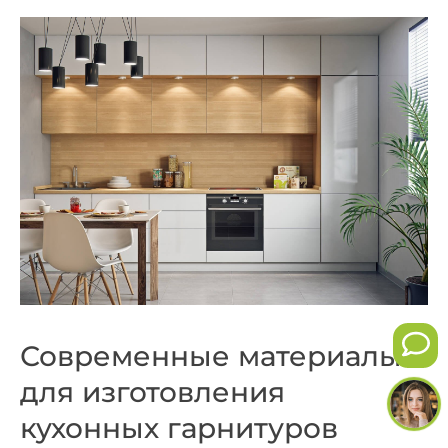
Современные материалы
для изготовления
кухонных гарнитуров