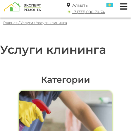
Алматы
+7 (777) 000-70-74
Главная
/
Услуги
/
Услуги клининга
Услуги клининга
Категории