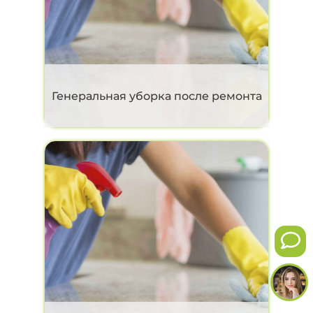
Генеральная уборка после ремонта