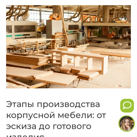
Этапы производства
корпусной мебели: от
эскиза до готового
изделия