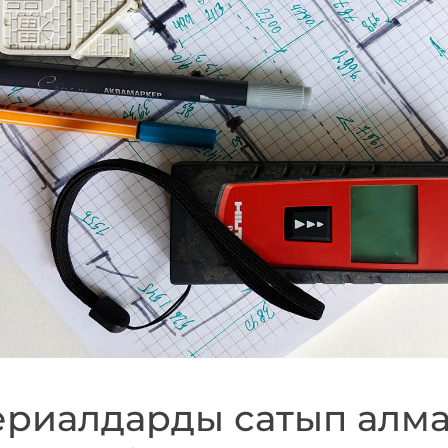
ериалдарды сатып алма