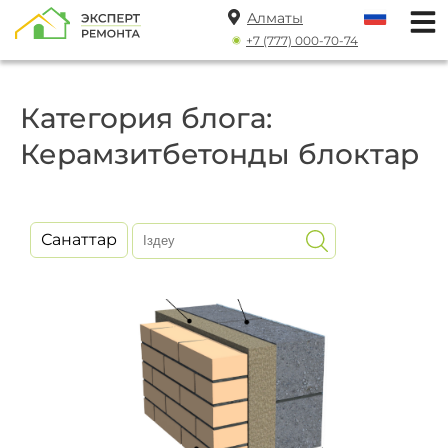
Алматы
+7 (777) 000-70-74
Категория блога:
Керамзитбетонды блоктар
Санаттар