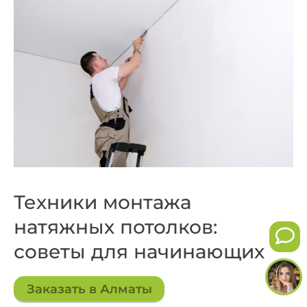
Техники монтажа
натяжных потолков:
советы для начинающих
Заказать в Алматы