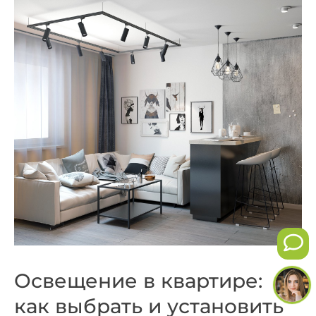
Освещение в квартире:
как выбрать и установить