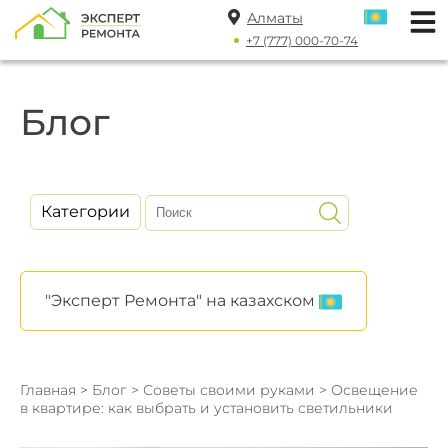
Алматы
+7 (777) 000-70-74
Блог
Категории
"Эксперт Ремонта" на казахском
Главная
>
Блог
>
Советы своими руками
> Освещение
в квартире: как выбрать и установить светильники