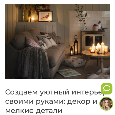
Создаем уютный интерьер
своими руками: декор и
мелкие детали