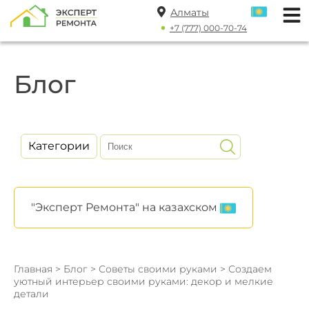
Алматы
+7 (777) 000-70-74
Блог
Категории
"Эксперт Ремонта" на казахском
Главная
>
Блог
>
Советы своими руками
> Создаем
уютный интерьер своими руками: декор и мелкие
детали