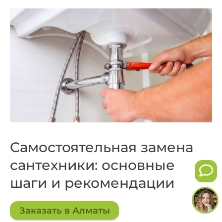
Самостоятельная замена
сантехники: основные
шаги и рекомендации
Заказать в Алматы