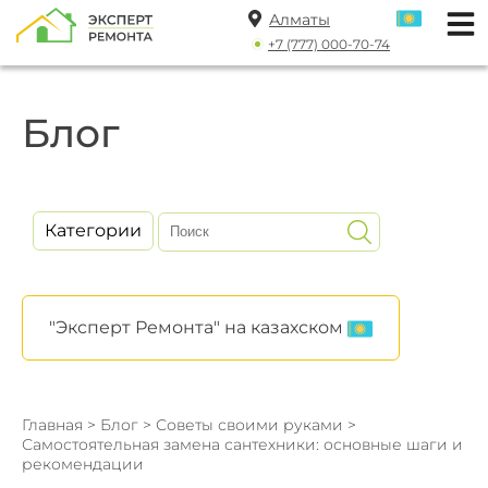
Алматы
+7 (777) 000-70-74
Блог
Категории
"Эксперт Ремонта" на казахском
Главная
>
Блог
>
Советы своими руками
>
Самостоятельная замена сантехники: основные шаги и
рекомендации