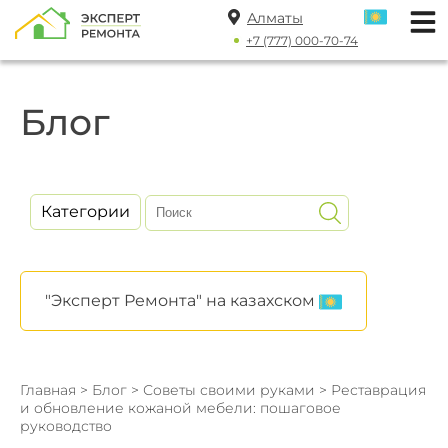
Алматы
+7 (777) 000-70-74
Блог
Категории
"Эксперт Ремонта" на казахском
Главная
>
Блог
>
Советы своими руками
> Реставрация
и обновление кожаной мебели: пошаговое
руководство