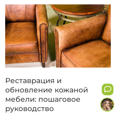
Реставрация и
обновление кожаной
мебели: пошаговое
руководство