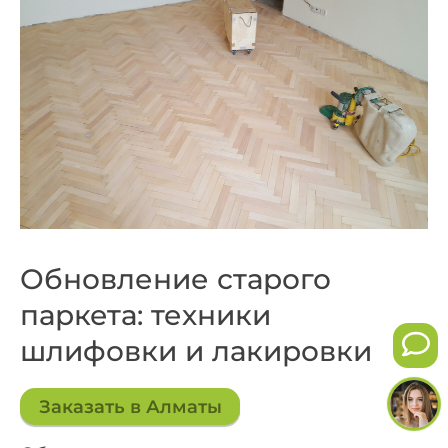
Обновление старого
паркета: техники
шлифовки и лакировки
Заказать в Алматы