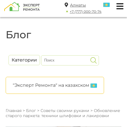
Алматы
+7 (777) 000-70-74
Блог
Категории
"Эксперт Ремонта" на казахском
Главная
>
Блог
>
Советы своими руками
> Обновление
старого паркета: техники шлифовки и лакировки