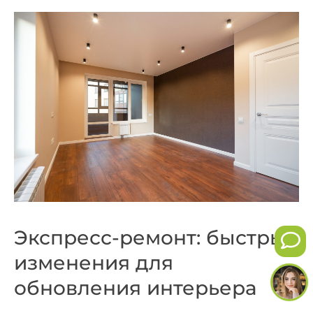
Экспресс-ремонт: быстрые
изменения для
обновления интерьера