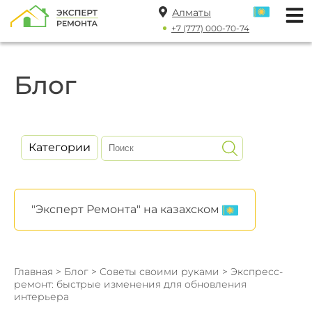
Алматы
+7 (777) 000-70-74
Блог
Категории
"Эксперт Ремонта" на казахском
Главная
>
Блог
>
Советы своими руками
> Экспресс-
ремонт: быстрые изменения для обновления
интерьера