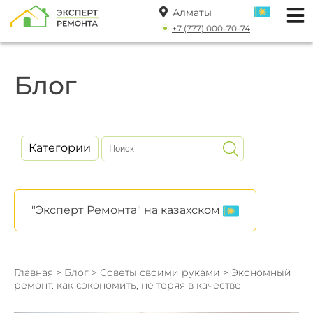
Алматы
+7 (777) 000-70-74
Блог
Категории
"Эксперт Ремонта" на казахском
Главная
>
Блог
>
Советы своими руками
> Экономный
ремонт: как сэкономить, не теряя в качестве