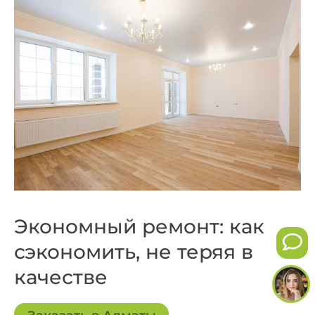
Экономный ремонт: как
сэкономить, не теряя в
качестве