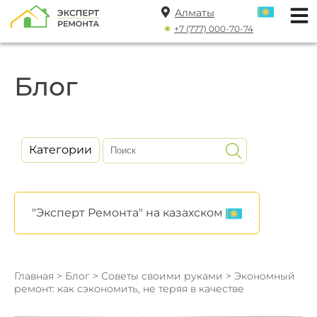
Алматы
+7 (777) 000-70-74
Блог
Категории
"Эксперт Ремонта" на казахском
Главная
>
Блог
>
Советы своими руками
> Экономный
ремонт: как сэкономить, не теряя в качестве