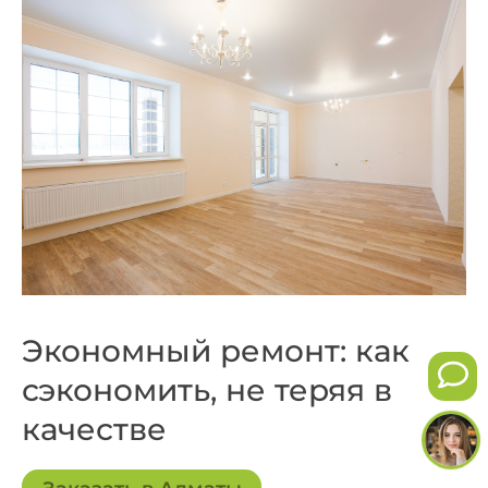
Экономный ремонт: как
сэкономить, не теряя в
качестве