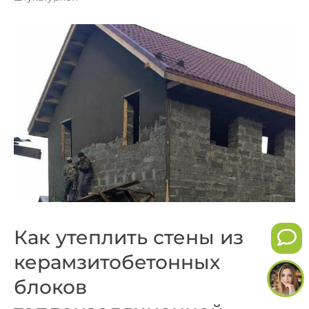
Как утеплить стены из
керамзитобетонных
блоков