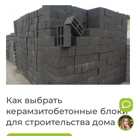
Как выбрать
керамзитобетонные блоки
для строительства дома