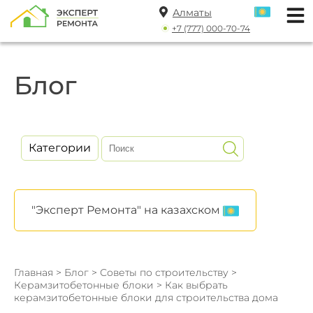
Алматы
+7 (777) 000-70-74
Блог
Категории
"Эксперт Ремонта" на казахском
Главная
>
Блог
>
Советы по строительству
>
Керамзитобетонные блоки
> Как выбрать
керамзитобетонные блоки для строительства дома