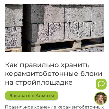
Как правильно хранить
керамзитобетонные блоки
на стройплощадке
Заказать в Алматы
Правильное хранение керамзитобетонных