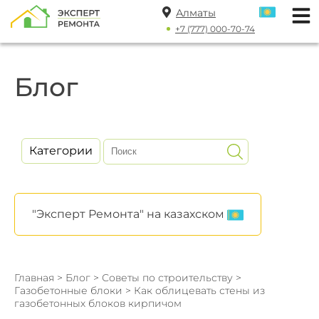
Алматы
+7 (777) 000-70-74
Блог
Категории
"Эксперт Ремонта" на казахском
Главная
>
Блог
>
Советы по строительству
>
Газобетонные блоки
> Как облицевать стены из
газобетонных блоков кирпичом