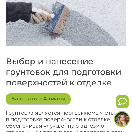
Выбор и нанесение
грунтовок для подготовки
поверхностей к отделке
Заказать в Алматы
Грунтовка является неотъемлемым этапом
в подготовке поверхностей к отделке,
обеспечивая улучшенную адгезию