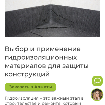
Выбор и применение
гидроизоляционных
материалов для защиты
конструкций
Заказать в Алматы
Гидроизоляция – это важный этап в
строительстве и ремонте, который