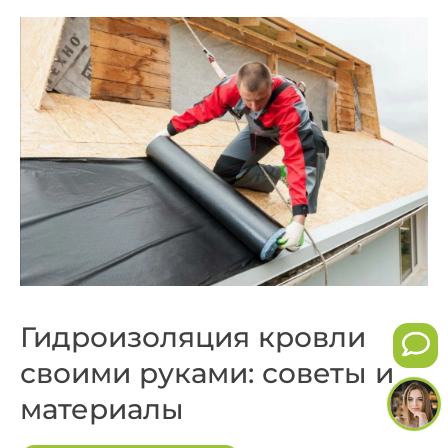
Гидроизоляция кровли
своими руками: советы и
материалы