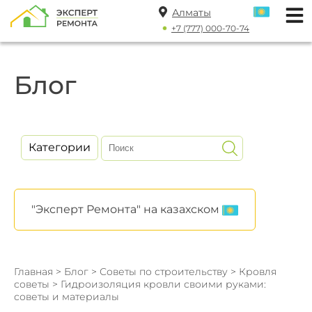
Алматы
+7 (777) 000-70-74
Блог
Категории
"Эксперт Ремонта" на казахском
Главная
>
Блог
>
Советы по строительству
>
Кровля
советы
> Гидроизоляция кровли своими руками:
советы и материалы