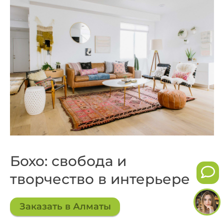
Бохо: свобода и
творчество в интерьере
Заказать в Алматы