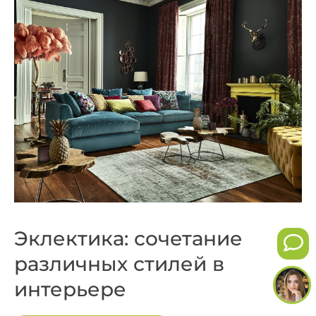
Эклектика: сочетание
различных стилей в
интерьере