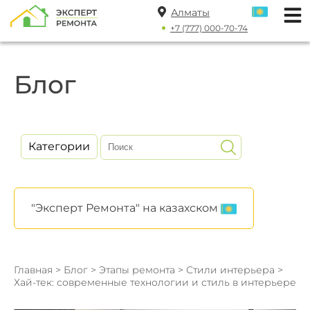
Алматы
+7 (777) 000-70-74
Блог
Категории
"Эксперт Ремонта" на казахском
Главная
>
Блог
>
Этапы ремонта
>
Стили интерьера
>
Хай-тек: современные технологии и стиль в интерьере