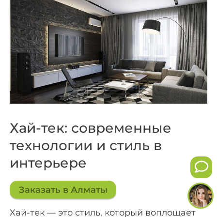
Хай-тек: современные
технологии и стиль в
интерьере
Заказать в Алматы
Хай-тек — это стиль, который воплощает