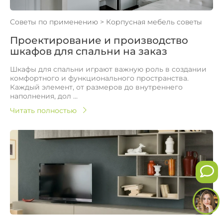
Советы по применению
>
Корпусная мебель советы
Проектирование и производство
шкафов для спальни на заказ
Шкафы для спальни играют важную роль в создании
комфортного и функционального пространства.
Каждый элемент, от размеров до внутреннего
наполнения, дол ...
Читать полностью