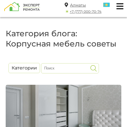
Алматы
+7 (777) 000-70-74
Категория блога:
Корпусная мебель советы
Категории