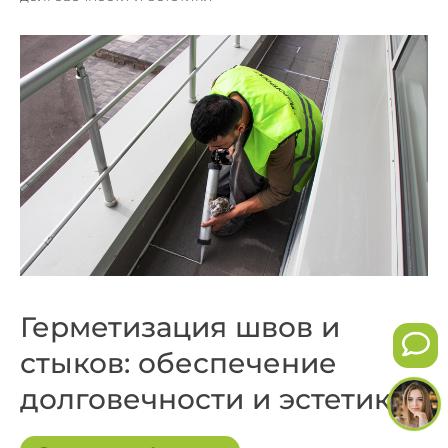
Герметизация швов и
стыков: обеспечение
долговечности и эстетики