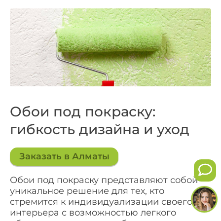
Обои под покраску:
гибкость дизайна и уход
Заказать в Алматы
Обои под покраску представляют собой
уникальное решение для тех, кто
стремится к индивидуализации своего
интерьера с возможностью легкого