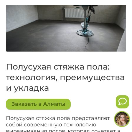
Полусухая стяжка пола:
технология, преимущества
и укладка
Заказать в Алматы
Полусухая стяжка пола представляет
собой современную технологию
выравнивания полов, которая сочетает в