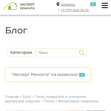
Алматы
+7 (777) 000-70-74
Блог
Категории
"Эксперт Ремонта" на казахском
Главная
>
Блог
>
Типы покрытий и элементы
внутреней отделки
>
Полы
> Виниловые покрытия