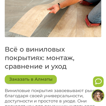
Всё о виниловых
покрытиях: монтаж,
сравнение и уход
Заказать в Алматы
Виниловые покрытия завоевывают рынок
благодаря своей универсальности,
доступности и простоте в уходе. Они