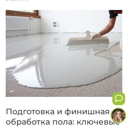
Подготовка и финишная
обработка пола: ключевые