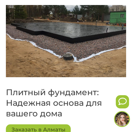
Плитный фундамент:
Надежная основа для
вашего дома
Заказать в Алматы