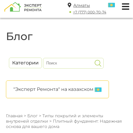
Алматы
+7 (777) 000-70-74
Блог
Категории
"Эксперт Ремонта" на казахском
Главная
>
Блог
>
Типы покрытий и элементы
внутреней отделки
> Плитный фундамент: Надежная
основа для вашего дома