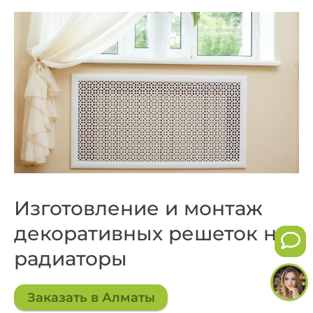
Изготовление и монтаж
декоративных решеток на
радиаторы
Заказать в Алматы