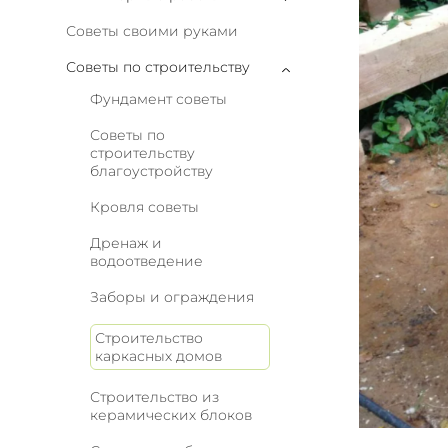
Советы своими руками
Советы по строительству
Фундамент советы
Советы по
строительству
благоустройству
Кровля советы
Дренаж и
водоотведение
Заборы и ограждения
Строительство
каркасных домов
Строительство из
керамических блоков