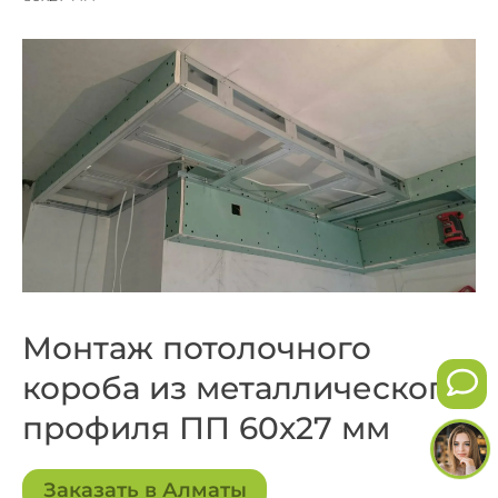
Монтаж потолочного
короба из металлического
профиля ПП 60x27 мм
Заказать в Алматы