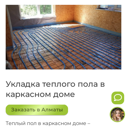
Укладка теплого пола в
каркасном доме
Заказать в Алматы
Теплый пол в каркасном доме –