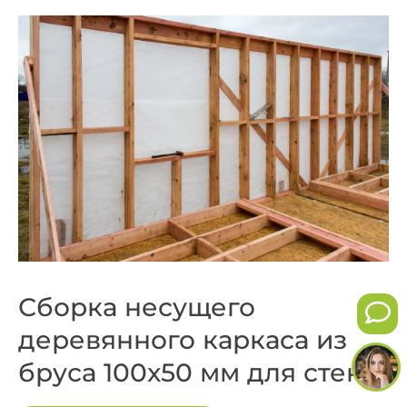
Сборка несущего
деревянного каркаса из
бруса 100x50 мм для стен