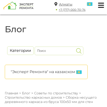
Алматы
+7 (777) 000-70-74
Блог
Категории
"Эксперт Ремонта" на казахском
Главная
>
Блог
>
Советы по строительству
>
Строительство каркасных домов
> Сборка несущего
деревянного каркаса из бруса 100x50 мм для стен