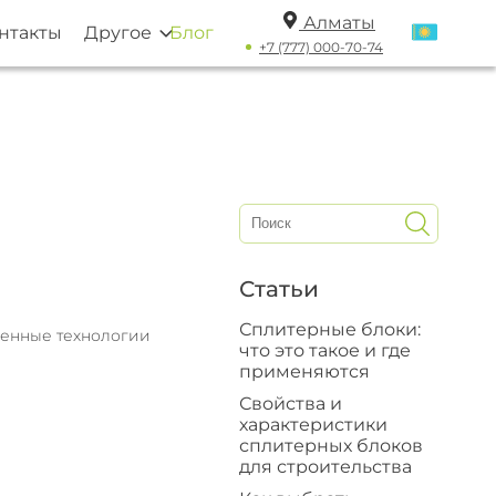
Алматы
нтакты
Другое
Блог
+7 (777) 000-70-74
Статьи
Сплитерные блоки:
енные технологии
что это такое и где
применяются
Свойства и
характеристики
сплитерных блоков
для строительства