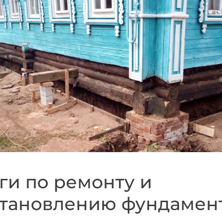
ги по ремонту и
тановлению фундамент