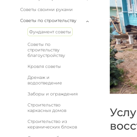
Советы своими руками
Советы по строительству
Фундамент советы
Советы по
строительству
благоустройству
Кровля советы
Дренаж и
водоотведение
Заборы и ограждения
Строительство
Услу
каркасных домов
Строительство из
восс
керамических блоков