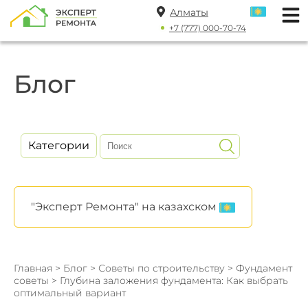
Алматы
+7 (777) 000-70-74
Блог
Категории
"Эксперт Ремонта" на казахском
Главная
>
Блог
>
Советы по строительству
>
Фундамент
советы
> Глубина заложения фундамента: Как выбрать
оптимальный вариант