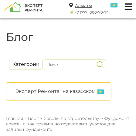
Алматы
+7 (777) 000-70-74
Блог
Категории
"Эксперт Ремонта" на казахском
Главная
>
Блог
>
Советы по строительству
>
Фундамент
советы
> Как правильно подготовить участок для
заливки фундамента