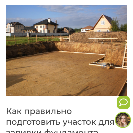
Как правильно
подготовить участок для
заливки фундамента