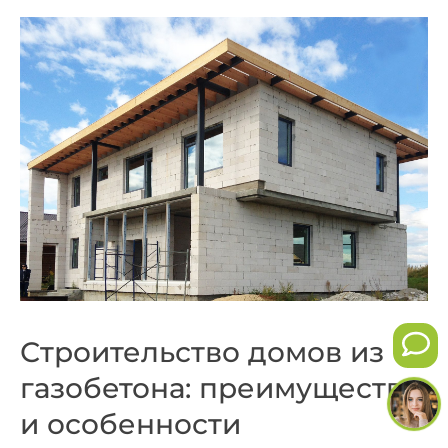
Строительство домов из
газобетона: преимущества
и особенности